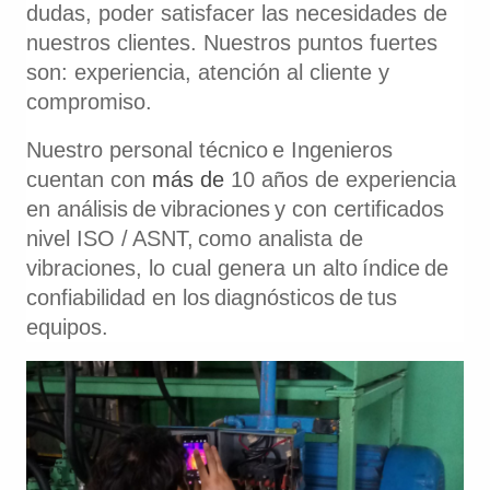
dudas, poder satisfacer las necesidades de
nuestros clientes. Nuestros puntos fuertes
son: experiencia, atención al cliente y
compromiso.
Nuestro personal técnico
e Ingenieros
cuentan con
más de
10 años de experiencia
en
análisis
de
vibraciones
y con certificados
nivel ISO /
ASNT,
como analista de
vibraciones, lo cual genera un alto
índice
de
confiabilidad en los
diagnósticos
de
tus
equipos.