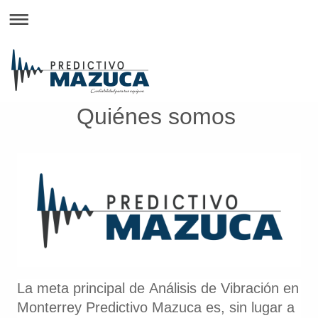
Quiénes somos
La meta principal de
Análisis de Vibración en
Monterrey Predictivo Mazuca
es, sin lugar a