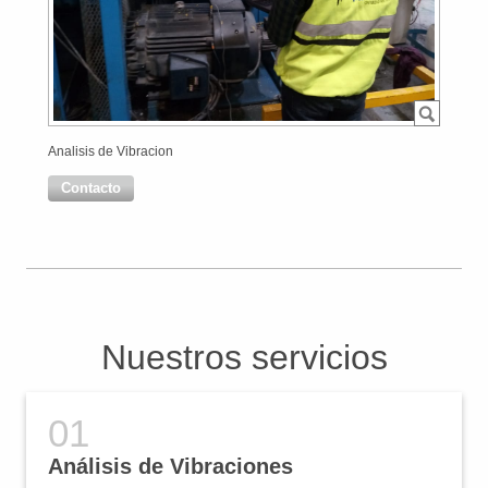
Analisis de Vibracion
Contacto
Nuestros servicios
Análisis de Vibraciones