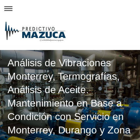
Análisis de Vibraciones
Monterrey, Termografías,
Análisis de Aceite.
Mantenimiento en Base a
Condición con Servicio en
Monterrey, Durango y Zona