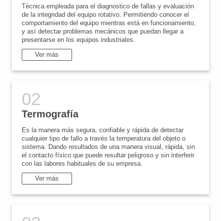
Técnica empleada para el diagnostico de fallas y evaluación
de la integridad del equipo rotativo. Permitiéndo conocer el
comportamiento del equipo mientras está en funcionamiento,
y así detectar problemas mecánicos que puedan llegar a
presentarse en los equipos industriales.
Ver más
Termografía
Es la manera más segura, confiable y rápida de detectar
cualquier tipo de fallo a través la temperatura del objeto o
sistema. Dando resultados de una manera visual, rápida, sin
el contacto físico que puede resultar peligroso y sin interferir
con las labores habituales de su empresa.
Ver más