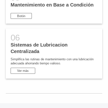
Mantenimiento en Base a Condición
Botón
Sistemas de Lubricacion
Centralizada
Simplifica las rutinas de mantenimiento con una lubricación
adecuada ahorrando tiempo valioso.
Ver más