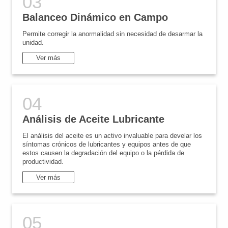
Balanceo Dinámico en Campo
Permite corregir la anormalidad sin necesidad de desarmar la
unidad.
Ver más
Análisis de Aceite Lubricante
El análisis del aceite es un activo invaluable para develar los
síntomas crónicos de lubricantes y equipos antes de que
estos causen la degradación del equipo o la pérdida de
productividad.
Ver más